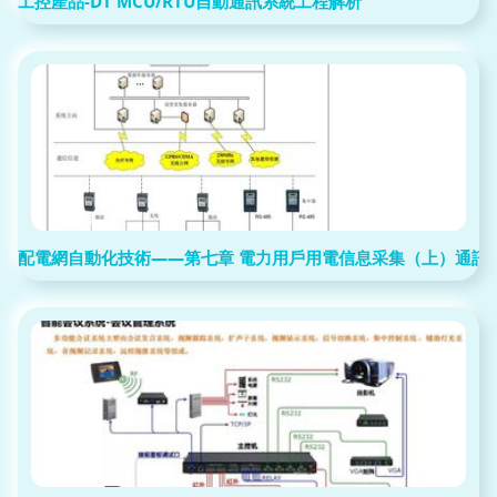
工控產品-DT MCU/RTU自動通訊系統工程解析
配電網自動化技術——第七章 電力用戶用電信息采集（上）通訊