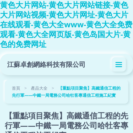
黄色大片网站-黄色大片网站链接-黄色
大片网站视频-黄色大片网址-黄色大片
在线观看-黄色大全www-黄色大全免费
观看-黄色大全网页版-黄色岛国大片-黄
色的免费网址
江蘇卓創網絡科技有限公司
首頁
>
產品大全
>
【重點項目聚焦】高鐵通信工程的
先行軍——中鐵一局電務公司哈牡客專通信工程施工紀實
【重點項目聚焦】高鐵通信工程的先
行軍——中鐵一局電務公司哈牡客專