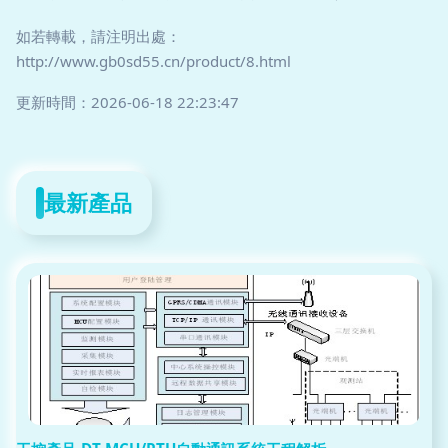
如若轉載，請注明出處：
http://www.gb0sd55.cn/product/8.html
更新時間：2026-06-18 22:23:47
最新產品